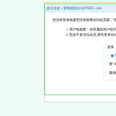
提示信息 »
雷锋精英论坛876557.com
您没有登录或者您没有权限访问此页面，可
用户组权限：你所属的用户组
您还不是论坛会员,请先登录论
登录
密 
隐身