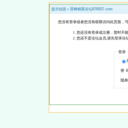
提示信息 »
雷锋精英论坛876557.com
您没有登录或者您没有权限访问此页面，可
您还没有登录或注册，暂时不能
您还不是论坛会员,请先登录论
登录
密 
隐身