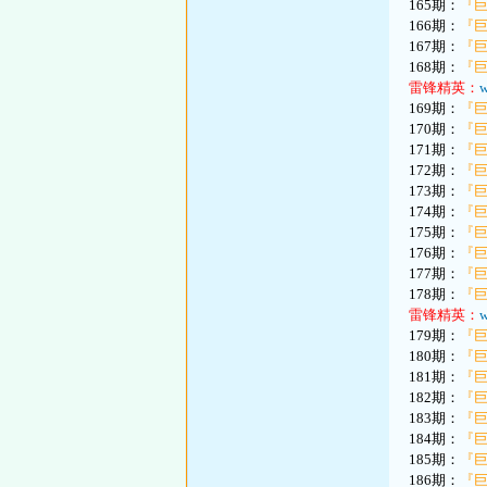
165期：
『
166期：
『
167期：
『
168期：
『
雷锋精英：
w
169期：
『
170期：
『
171期：
『
172期：
『
173期：
『
174期：
『
175期：
『
176期：
『
177期：
『
178期：
『
雷锋精英：
w
179期：
『
180期：
『
181期：
『
182期：
『
183期：
『
184期：
『
185期：
『
186期：
『