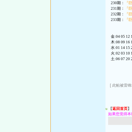
230期：
『
231期：
『
232期：
『
233期：
『
金:04 05 12 1
木:08 09 16 1
水:01 14 15 2
火:02 03 10 1
土:06 07 20 2
[ 此帖被雷锋精
u
【
返回首页
】
如果您觉得本