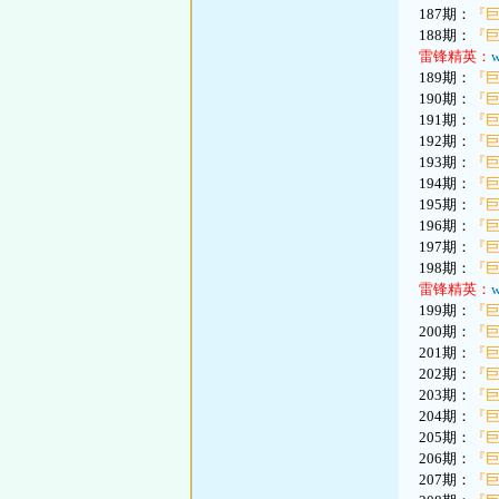
187期：
『
188期：
『
雷锋精英：
w
189期：
『
190期：
『
191期：
『
192期：
『
193期：
『
194期：
『
195期：
『
196期：
『
197期：
『
198期：
『
雷锋精英：
w
199期：
『
200期：
『
201期：
『
202期：
『
203期：
『
204期：
『
205期：
『
206期：
『
207期：
『