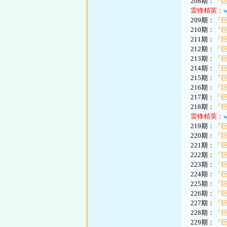
208期：
『
雷锋精英：
w
209期：
『
210期：
『
211期：
『
212期：
『
213期：
『
214期：
『
215期：
『
216期：
『
217期：
『
218期：
『
雷锋精英：
w
219期：
『
220期：
『
221期：
『
222期：
『
223期：
『
224期：
『
225期：
『
226期：
『
227期：
『
228期：
『
229期：
『