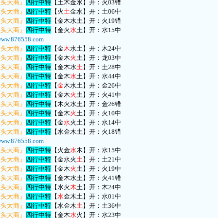
巨头大商』
四行中特
【土木金水】开：火03错
巨头大商』
四行中特
【火
土
金水】开：土06中
巨头大商』
四行中特
【金木水土】开：火19错
巨头大商』
四行中特
【金火
水
土】开：水15中
ww.876558.com
巨头大商』
四行中特
【金
木
水土】开：木24中
巨头大商』
四行中特
【金木
火
土】开：龙03中
巨头大商』
四行中特
【金木水
土
】开：土28中
巨头大商』
四行中特
【金木
水
土】开：水44中
巨头大商』
四行中特
【
金
木水土】开：金26中
巨头大商』
四行中特
【金木
火
土】开：火41中
巨头大商』
四行中特
【木火水土】开：金26错
巨头大商』
四行中特
【金木
火
土】开：火10中
巨头大商』
四行中特
【金
水
火土】开：水14中
巨头大商』
四行中特
【水金木土】开：火18错
ww.876558.com
巨头大商』
四行中特
【火金
水
木】开：水15中
巨头大商』
四行中特
【金水火
土
】开：土21中
巨头大商』
四行中特
【金木
火
土】开：火19中
巨头大商』
四行中特
【金木水土】开：火41错
巨头大商』
四行中特
【水火
木
土】开：木24中
巨头大商』
四行中特
【
水
金木土】开：水01中
巨头大商』
四行中特
【水金木
土
】开：土36中
巨头大商』
四行中特
【金木
水
火】开：水23中