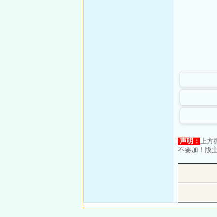
声明：
上方
不要加！版主