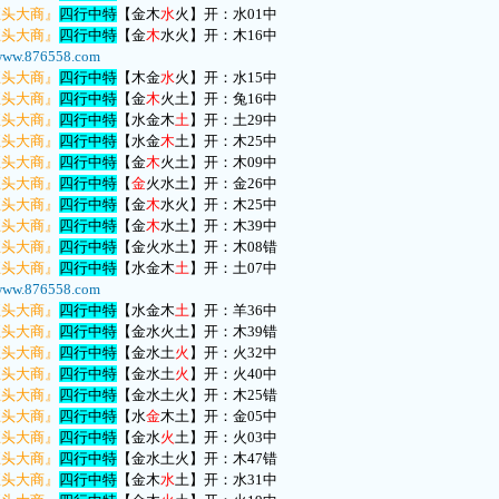
巨头大商』
四行中特
【金木
水
火】开：水01中
巨头大商』
四行中特
【金
木
水火】开：木16中
ww.876558.com
巨头大商』
四行中特
【木金
水
火】开：水15中
巨头大商』
四行中特
【金
木
火土】开：兔16中
巨头大商』
四行中特
【水金木
土
】开：土29中
巨头大商』
四行中特
【水金
木
土】开：木25中
巨头大商』
四行中特
【金
木
火土】开：木09中
巨头大商』
四行中特
【
金
火水土】开：金26中
巨头大商』
四行中特
【金
木
水火】开：木25中
巨头大商』
四行中特
【金
木
水土】开：木39中
巨头大商』
四行中特
【金火水土】开：木08错
巨头大商』
四行中特
【水金木
土
】开：土07中
ww.876558.com
巨头大商』
四行中特
【水金木
土
】开：羊36中
巨头大商』
四行中特
【金水火土】开：木39错
巨头大商』
四行中特
【金水土
火
】开：火32中
巨头大商』
四行中特
【金水土
火
】开：火40中
巨头大商』
四行中特
【金水土火】开：木25错
巨头大商』
四行中特
【水
金
木土】开：金05中
巨头大商』
四行中特
【金水
火
土】开：火03中
巨头大商』
四行中特
【金水土火】开：木47错
巨头大商』
四行中特
【金木
水
土】开：水31中