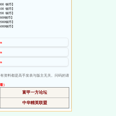
送000 铜币】
100 铜币】
200 铜币】
送600铜币】
2000铜币】
5000铜币】
om
om
om
所有资料都是高手发表与版主无关。问码的请
看）
富甲一方论坛
中华精英联盟